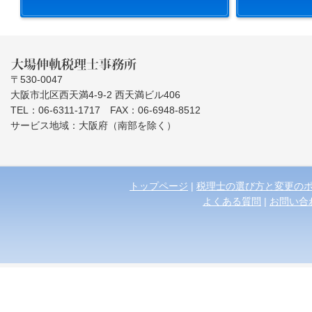
〒530-0047
大阪市北区西天満4-9-2 西天満ビル406
TEL：06-6311-1717 FAX：06-6948-8512
サービス地域：大阪府（南部を除く）
トップページ
|
税理士の選び方と変更の
よくある質問
|
お問い合