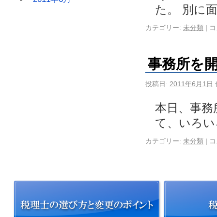
た。 別に
カテゴリー:
未分類
|
コ
事務所を
投稿日:
2011年6月1日
本日、事務
て、いろい
カテゴリー:
未分類
|
コ