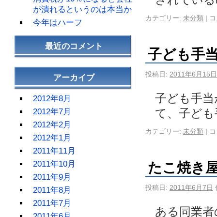
が潰れるというのは本当か
カテゴリー:
未分類
|
コ
今年はハーフ
最近のコメント
子ども手
投稿日:
2011年6月15日
アーカイブ
子ども手当
2012年8月
て、子ども
2012年7月
2012年2月
カテゴリー:
未分類
|
コ
2012年1月
2011年11月
2011年10月
たこ焼き
2011年9月
投稿日:
2011年6月7日
2011年8月
2011年7月
ある同業者
2011年6月