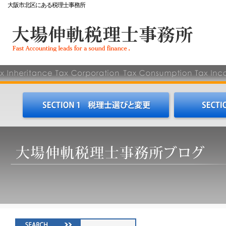
大阪市北区にある税理士事務所